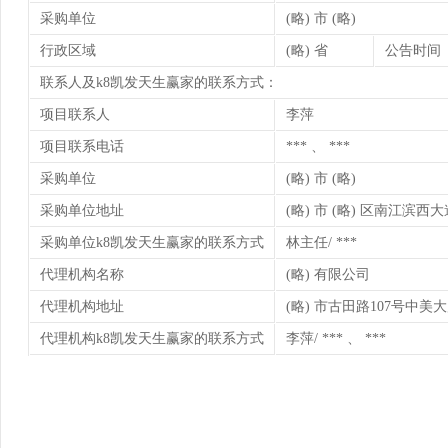
采购单位
(略) 市 (略)
行政区域
(略) 省
公告时间
联系人及k8凯发天生赢家的联系方式：
项目联系人
李萍
项目联系电话
*** 、 ***
采购单位
(略) 市 (略)
采购单位地址
(略) 市 (略) 区南江滨西大
采购单位k8凯发天生赢家的联系方式
林主任/ ***
代理机构名称
(略) 有限公司
代理机构地址
(略) 市古田路107号中美大
代理机构k8凯发天生赢家的联系方式
李萍/ *** 、 ***