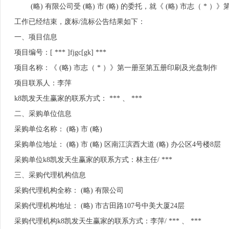
(略) 有限公司受 (略) 市 (略) 的委托，就《 (略) 市志（ * ）》
工作已经结束，废标/流标公告结果如下：
一、项目信息
项目编号：[ *** ]fjgc[gk] ***
项目名称：《 (略) 市志（ * ）》第一册至第五册印刷及光盘制作
项目联系人：李萍
k8凯发天生赢家的联系方式： *** 、 ***
二、采购单位信息
采购单位名称： (略) 市 (略)
采购单位地址： (略) 市 (略) 区南江滨西大道 (略) 办公区4号楼8层
采购单位k8凯发天生赢家的联系方式：林主任/ ***
三、采购代理机构信息
采购代理机构全称： (略) 有限公司
采购代理机构地址： (略) 市古田路107号中美大厦24层
采购代理机构k8凯发天生赢家的联系方式：李萍/ *** 、 ***