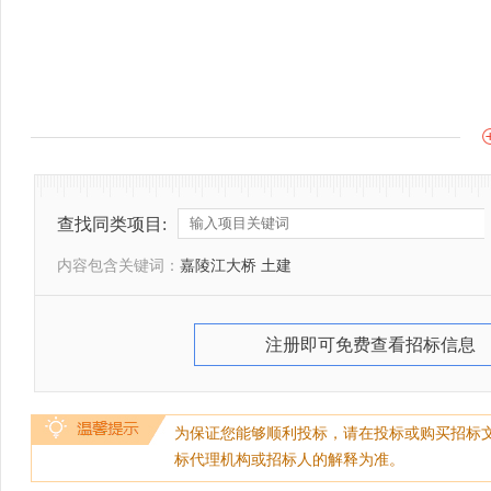
查找同类项目:
内容包含关键词：
嘉陵江大桥 土建
注册即可免费查看招标信息
为保证您能够顺利投标，请在投标或购买招标
标代理机构或招标人的解释为准。