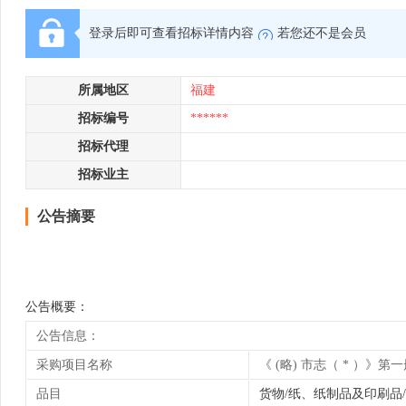
登录后即可查看招标详情内容
若您还不是会员
所属地区
福建
招标编号
******
招标代理
招标业主
公告摘要
公告概要：
公告信息：
采购项目名称
《 (略) 市志（ * ）
品目
货物/纸、纸制品及印刷品