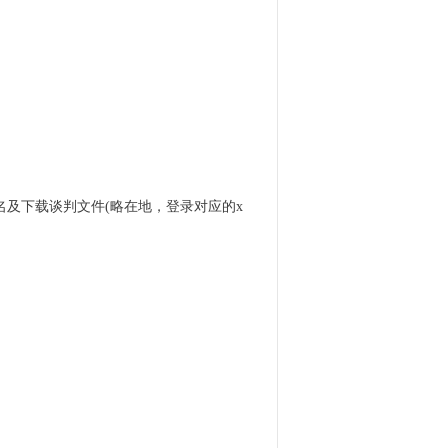
略报名及下载谈判文件(略在地，登录对应的x