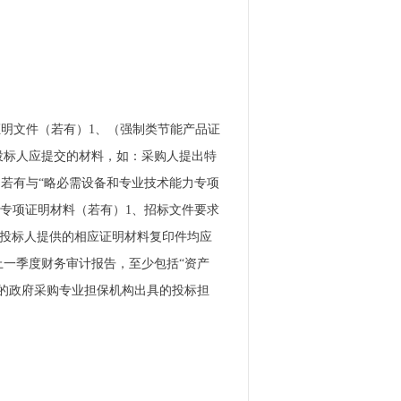
证明文件（若有）1、（强制类节能产品证
写投标人应提交的材料，如：采购人提出特
若有与“略必需设备和专业技术能力专项
力专项证明材料（若有）1、招标文件要求
、投标人提供的相应证明材料复印件均应
上一季度财务审计报告，至少包括“资产
的政府采购专业担保机构出具的投标担