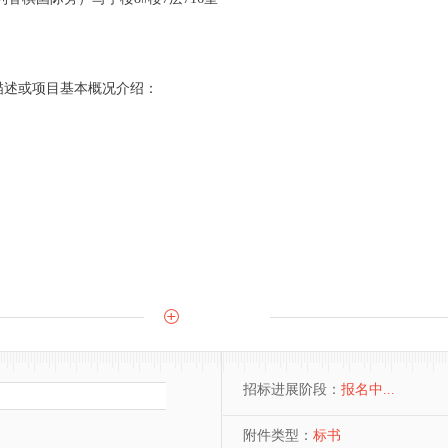
：
描述或项目基本概况介绍：
招标进展阶段：
报名中...
附件类型：
标书