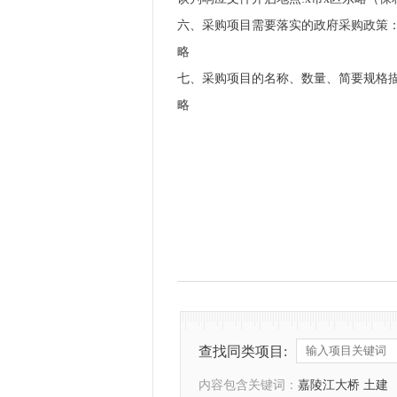
六、采购项目需要落实的政府采购政策
略
七、采购项目的名称、数量、简要规格
略
查找同类项目:
内容包含关键词：
嘉陵江大桥 土建