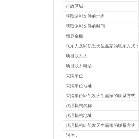
行政区域
获取谈判文件的地点
获取谈判文件的时间
预算金额
联系人及k8凯发天生赢家的联系方式
项目联系人
项目联系电话
采购单位
采购单位地址
采购单位k8凯发天生赢家的联系方式
代理机构名称
代理机构地址
代理机构k8凯发天生赢家的联系方式
附件：