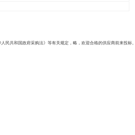
人民共和国政府采购法》等有关规定，略，欢迎合格的供应商前来投标