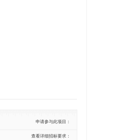
申请参与此项目：
查看详细招标要求：