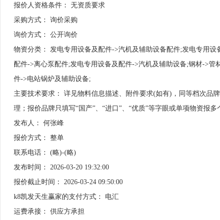
报价人资格条件： 无资质要求
采购方式： 询价采购
询价方式： 公开询价
物资分类： 发电专用设备及配件->汽机及辅助设备配件;发电专用设备
配件->离心泵配件;发电专用设备及配件->汽机及辅助设备;钢材->管
件->电站锅炉及辅助设备;
主要技术要求： 详见物料信息描述、附件要求(如有)，同等档次品
理；报价品牌只填写“国产”、“进口”、“优质”等字眼或单项物资报
发布人： 何张峰
报价方式： 整单
联系电话： (略)-(略)
发布时间： 2026-03-20 19:32:00
报价截止时间： 2026-03-24 09:50:00
k8凯发天生赢家的支付方式： 电汇
运费承接： 供应方承担