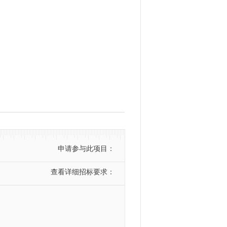
申请参与此项目：
查看详细招标要求：