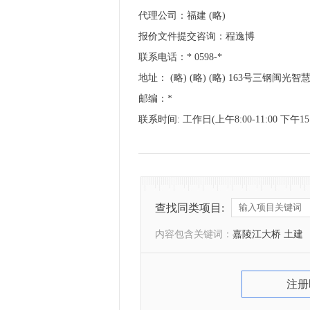
代理公司：福建 (略)
报价文件提交咨询：程逸博
联系电话：* 0598-*
地址： (略) (略) (略) 163号三钢闽光
邮编：*
联系时间: 工作日(上午8:00-11:00 下午15:0
查找同类项目:
内容包含关键词：
嘉陵江大桥 土建
注册