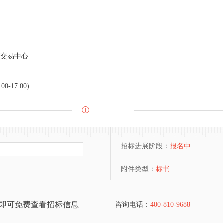
智慧交易中心
0-17:00)
招标进展阶段：
报名中...
附件类型：
标书
即可免费查看招标信息
咨询电话：
400-810-9688