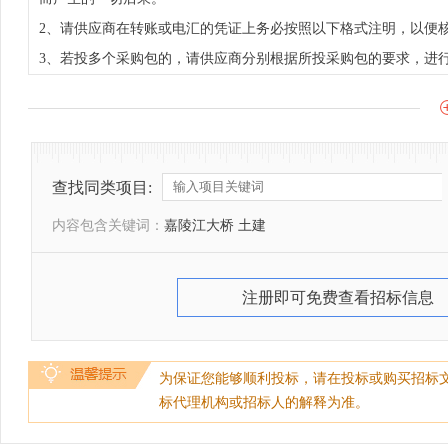
2、请供应商在转账或电汇的凭证上务必按照以下格式注明，以便核对：
3、若投多个采购包的，请供应商分别根据所投采购包的要求，进
查找同类项目:
内容包含关键词：
嘉陵江大桥 土建
注册即可免费查看招标信息
为保证您能够顺利投标，请在投标或购买招标
标代理机构或招标人的解释为准。