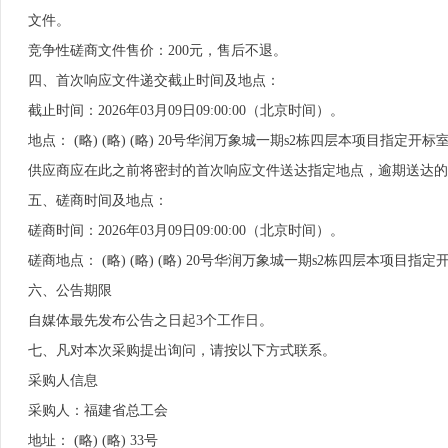
文件。
竞争性磋商文件售价：200元，售后不退。
四、首次响应文件递交截止时间及地点：
截止时间：2026年03月09日09:00:00（北京时间）。
地点： (略) (略) (略) 20号华润万象城一期s2栋四层本项目指定开标
供应商应在此之前将密封的首次响应文件送达指定地点，逾期送达的
五、磋商时间及地点：
磋商时间：2026年03月09日09:00:00（北京时间）。
磋商地点： (略) (略) (略) 20号华润万象城一期s2栋四层本项目指定
六、公告期限
自媒体最先发布公告之日起3个工作日。
七、凡对本次采购提出询问，请按以下方式联系。
采购人信息
采购人：福建省总工会
地址： (略) (略) 33号