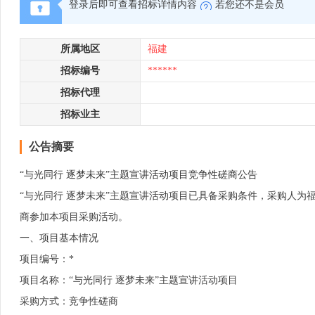
登录后即可查看招标详情内容
若您还不是会员
所属地区
福建
招标编号
******
招标代理
招标业主
公告摘要
“与光同行 逐梦未来”主题宣讲活动项目竞争性磋商公告
“与光同行 逐梦未来”主题宣讲活动项目已具备采购条件，采购人为福
商参加本项目采购活动。
一、项目基本情况
项目编号：*
项目名称：“与光同行 逐梦未来”主题宣讲活动项目
采购方式：竞争性磋商