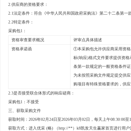
2.供应商的资格要求：
2.1法定条件：符合《中华人民共和国政府采购法》第二十二条第一
2.2特定条件：
采购包1：
资格审查要求概况
评审点具体描述
资格承诺函
①本采购包允许供应商采用资格
标(响应)格式文件要求提供资
条第一款规定的一般资格条件证
为未按照采购文件规定提交供应商
购项目有特殊资格要求的，供应
2.3是否接受联合体形式的响应磋商：
采购包1：不接受
三、获取采购文件
获取时间：2026年02月24日至2026年03月02日，每天上午08:30:00至1
获取方式：进入优采 (略) （http://**）k8凯发天生赢家首