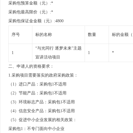
采购包预算金额（元）:*
采购包最高限价（元）:*
采购包保证金金额（元）:4800
序号
标的名称
数量
标的金额（
“与光同行 逐梦未来”主题
1
1
*
宣讲活动项目
二、申请人的资格要求：
1.采购项目需要落实的政府采购政策：
（1）进口产品：采购包1不适用
（2）节能产品：采购包1不适用
（3）环境标志产品：采购包1不适用
（4）信息安全产品：采购包1不适用
（5）促进中小企业发展的相关政策：
采购包1：不专门面向中小企业