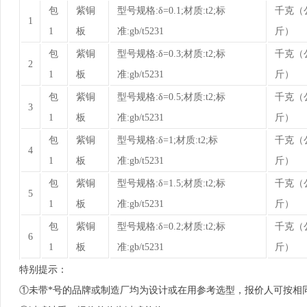
包
紫铜
型号规格:δ=0.1;材质:t2;标
千克（
1
1
板
准:gb/t5231
斤）
包
紫铜
型号规格:δ=0.3;材质:t2;标
千克（
2
1
板
准:gb/t5231
斤）
包
紫铜
型号规格:δ=0.5;材质:t2;标
千克（
3
1
板
准:gb/t5231
斤）
包
紫铜
型号规格:δ=1;材质:t2;标
千克（
4
1
板
准:gb/t5231
斤）
包
紫铜
型号规格:δ=1.5;材质:t2;标
千克（
5
1
板
准:gb/t5231
斤）
包
紫铜
型号规格:δ=0.2;材质:t2;标
千克（
6
1
板
准:gb/t5231
斤）
特别提示：
①未带*号的品牌或制造厂均为设计或在用参考选型，报价人可按相