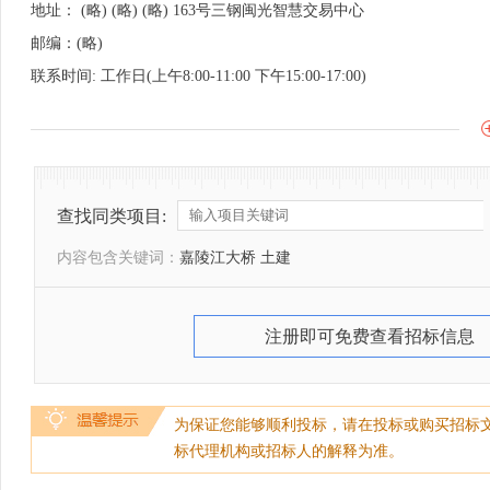
地址： (略) (略) (略) 163号三钢闽光智慧交易中心
邮编：(略)
联系时间: 工作日(上午8:00-11:00 下午15:00-17:00)
查找同类项目:
内容包含关键词：
嘉陵江大桥 土建
注册即可免费查看招标信息
为保证您能够顺利投标，请在投标或购买招标
标代理机构或招标人的解释为准。