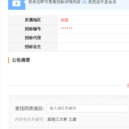
登录后即可查看招标详情内容
若您还不是会员
所属地区
福建
招标编号
******
招标代理
招标业主
公告摘要
查找同类项目:
内容包含关键词：
嘉陵江大桥 土建