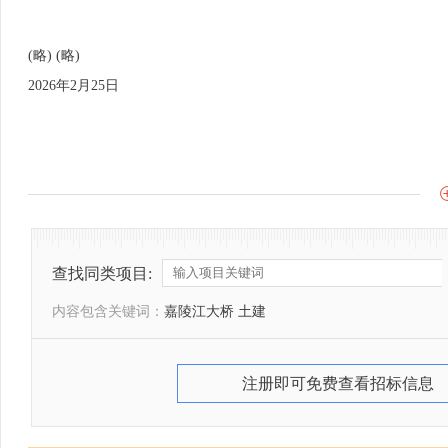
(略) (略)
2026年2月25日
查找同类项目:
内容包含关键词：
嘉陵江大桥 土建
注册即可免费查看招标信息