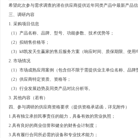
希望此次参与需求调查的潜在供应商提供近年同类产品中最新产品信
三、调研内容
1. 采购项目信息
（1）产品名称、品牌、型号、功能参数、技术优势等；
（2）拟销售价格等；
（3）k8凯发天生赢家的售后服务方案（响应时间、质保期限、使
2. 市场情况
（1）市场成熟应用案例（包含但不限于需提供业主单位名称、品牌
（2）供应商特定资质、资格等；
（3）行业发展趋势及同类产品对比分析等。
3. 其他内容（若有）
四、参与调研的供应商资格要求（提供资格承诺函，详见附件）
1.具有独立承担民事责任的能力，具备有效的营业执照；
2.具有良好的商业信誉和健全的财务会计制度；
3.具有履行合同所必需的设备和专业技术能力；