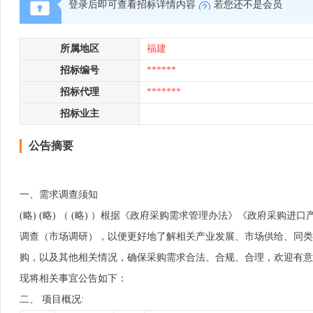
登录后即可查看招标详情内容
若您还不是会员
所属地区
福建
招标编号
******
招标代理
*******
招标业主
公告摘要
一、需求调查须知
(略) (略) （ (略) ）根据《政府采购需求管理办法》《政府
调查（市场调研），以便更好地了解相关产业发展、市场供给、同类
购，以及其他相关情况，确保采购需求合法、合规、合理，欢迎有
现将相关事宜公告如下：
二、 项目概况: