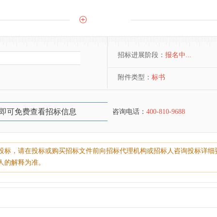
招标进展阶段：
报名中...
附件类型：
标书
即可免费查看招标信息
咨询电话：
400-810-9688
投标，请在投标或购买招标文件前向招标代理机构或招标人咨询投标详细
人的解释为准。