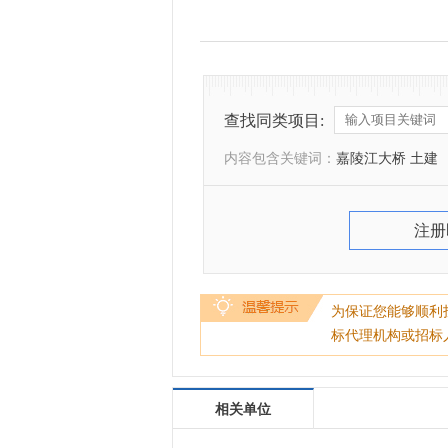
查找同类项目:
内容包含关键词：
嘉陵江大桥 土建
注册
为保证您能够顺利
标代理机构或招标
相关单位