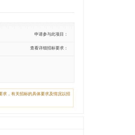
申请参与此项目：
查看详细招标要求：
要求，有关招标的具体要求及情况以招