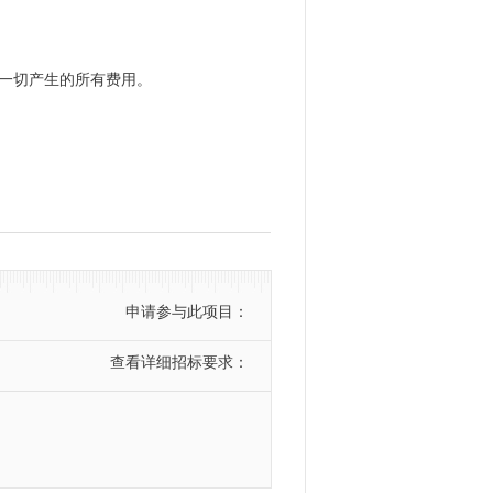
于一切产生的所有费用。
申请参与此项目：
查看详细招标要求：