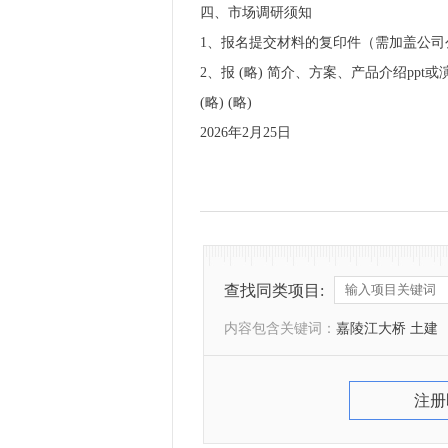
四、市场调研须知
1、报名提交材料的复印件（需加盖公司
2、报 (略) 简介、方案、产品介绍p
(略) (略)
2026年2月25日
查找同类项目:
内容包含关键词：
嘉陵江大桥 土建
注册