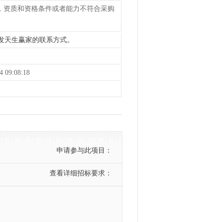
务，资质和资格条件或者能力不符合采购
k8凯发天生赢家的联系方式。
 09:08:18
申请参与此项目：
查看详细招标要求：