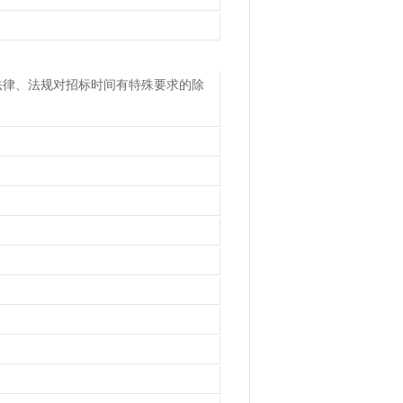
法律、法规对招标时间有特殊要求的除