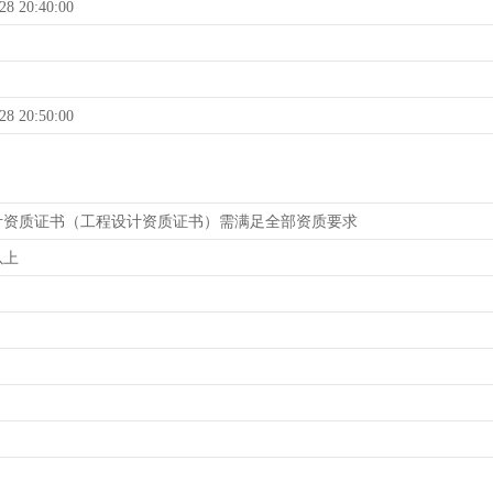
28 20:40:00
28 20:50:00
计资质证书（工程设计资质证书）需满足全部资质要求
以上