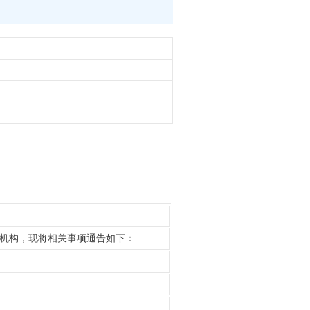
中介服务机构，现将相关事项通告如下：