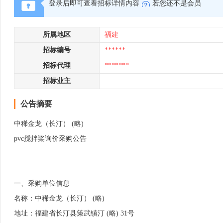
登录后即可查看招标详情内容
若您还不是会员
所属地区
福建
招标编号
******
招标代理
*******
招标业主
公告摘要
中稀金龙（长汀） (略)
pvc搅拌桨询价采购公告
一、采购单位信息
名称：中稀金龙（长汀） (略)
地址：福建省长汀县策武镇汀 (略) 31号