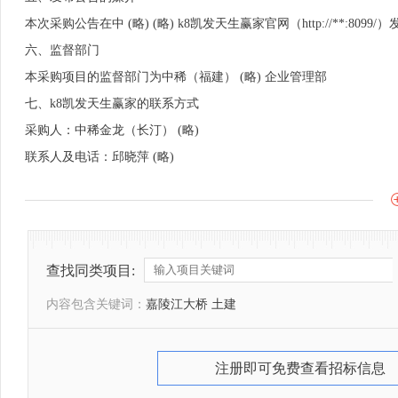
本次采购公告在中 (略) (略) k8凯发天生赢家官网（http://**:8099/
六、监督部门
本采购项目的监督部门为中稀（福建） (略) 企业管理部
七、k8凯发天生赢家的联系方式
采购人：中稀金龙（长汀） (略)
联系人及电话：邱晓萍 (略)
查找同类项目:
内容包含关键词：
嘉陵江大桥 土建
注册即可免费查看招标信息