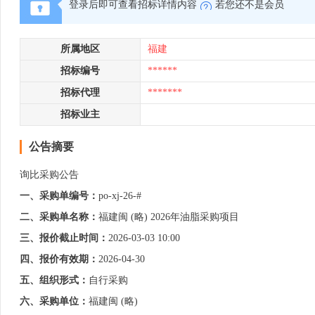
登录后即可查看招标详情内容
若您还不是会员
所属地区
福建
招标编号
******
招标代理
*******
招标业主
公告摘要
询比采购公告
一、采购单编号：
po-xj-26-#
二、采购单名称：
福建闽 (略) 2026年油脂采购项目
三、报价截止时间：
2026-03-03 10:00
四、报价有效期：
2026-04-30
五、组织形式：
自行采购
六、采购单位：
福建闽 (略)