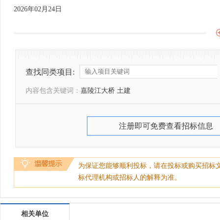
2026年02月24日
查找同类项目:
内容包含关键词：
嘉陵江大桥 土建
注册即可免费查看招标信息
为保证您能够顺利投标，请在投标或购买招标
标代理机构或招标人的解释为准。
相关单位