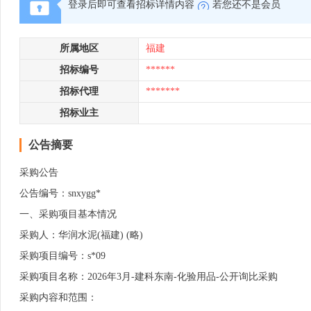
登录后即可查看招标详情内容
若您还不是会员
所属地区
福建
招标编号
******
招标代理
*******
招标业主
公告摘要
采购公告
公告编号：snxygg*
一、采购项目基本情况
采购人：华润水泥(福建) (略)
采购项目编号：s*09
采购项目名称：2026年3月-建科东南-化验用品-公开询比采购
采购内容和范围：