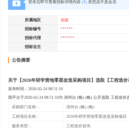
登录后即可查看招标详情内容
若您还不是会员
所属地区
福建
招标编号
******
招标代理
*******
招标业主
公告摘要
关于【2026年研学营地零星改造采购项目】选取【工程造
发布时间：2026-02-24 08:51:10
我平台于2026-02-24 08:51:10为 漳州台 (略) (略) 公开选
采购部门名称：
漳州台 (略) (略)
工程项目名称：
2026年研学营地零星改造采购项目
服务类型：
工程造价咨询