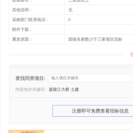
星级要求：
三星及以上
其他说明：
无
采购部门联系电话：
#
附件下载：
重发原因：
因报名家数少于三家项目流标
查找同类项目:
内容包含关键词：
嘉陵江大桥 土建
注册即可免费查看招标信息