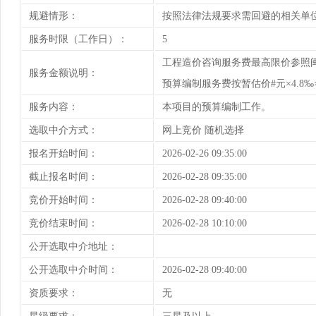
规避情形：
按照法律法规要求需回避的相关单
服务时限（工作日）：
5
工程造价咨询服务费最高限价参照闽价【
服务金额说明：
预算编制服务费按暂估价#元×4.8‰×
服务内容：
本项目的预算编制工作。
选取中介方式：
网上竞价 随机选择
报名开始时间：
2026-02-26 09:35:00
截止报名时间：
2026-02-28 09:35:00
竞价开始时间：
2026-02-28 09:40:00
竞价结束时间：
2026-02-28 10:10:00
公开选取中介地址：
公开选取中介时间：
2026-02-28 09:40:00
资质要求：
无