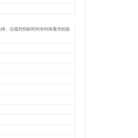
法律、法规对招标时间有特殊要求的除