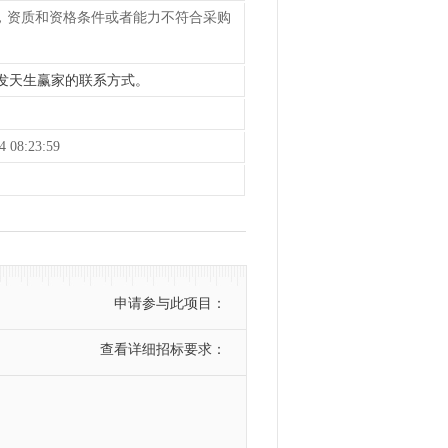
务，资质和资格条件或者能力不符合采购
k8凯发天生赢家的联系方式。
 08:23:59
申请参与此项目：
查看详细招标要求：