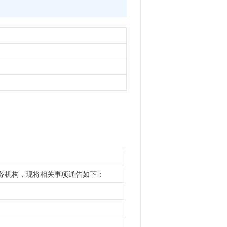
中介服务机构，现将相关事项通告如下：