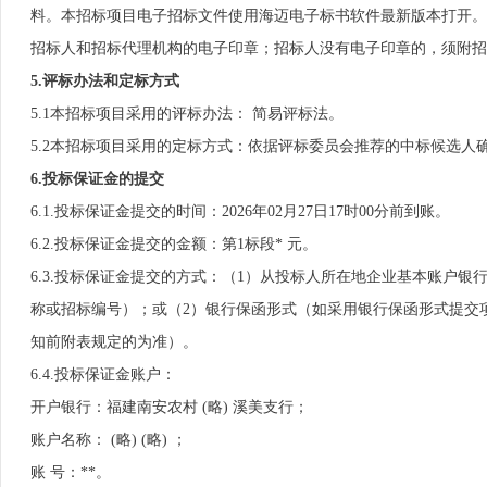
料。本招标项目电子招标文件使用海迈电子标书软件最新版本打开。
招标人和招标代理机构的电子印章；招标人没有电子印章的，须附
5.评标办法和定标方式
5.1本招标项目采用的评标办法： 简易评标法。
5.2本招标项目采用的定标方式：依据评标委员会推荐的中标候选人
6.投标保证金的提交
6.1.投标保证金提交的时间：2026年02月27日17时00分前到账。
6.2.投标保证金提交的金额：第1标段* 元。
6.3.投标保证金提交的方式：（1）从投标人所在地企业基本账户
称或招标编号）；或（2）银行保函形式（如采用银行保函形式提交
知前附表规定的为准）。
6.4.投标保证金账户：
开户银行：福建南安农村 (略) 溪美支行；
账户名称： (略) (略) ；
账 号：**。