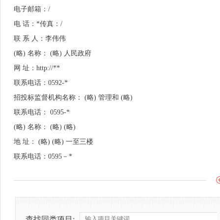
电子邮箱：/
电 话：*传真：/
联 系 人：李伟伟
(略) 名称： (略) 人民政府
网 址：http://**
联系电话：0592-*
招投标监督机构名称： (略) 管理和 (略)
联系电话： 0595-*
(略) 名称： (略) (略)
地 址： (略) (略) 一至三楼
联系电话：0595－*
查找同类项目: