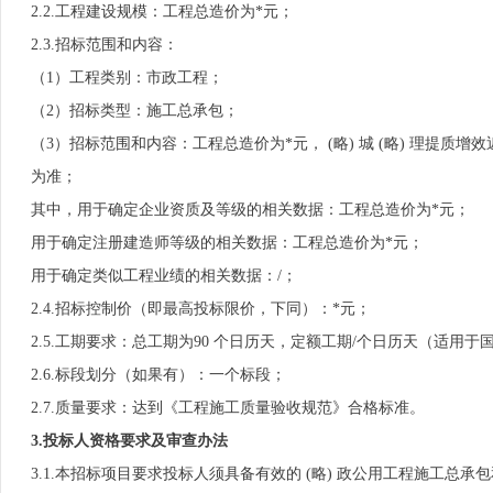
2.2.工程建设规模：工程总造价为*元；
2.3.招标范围和内容：
（1）工程类别：市政工程；
（2）招标类型：施工总承包；
（3）招标范围和内容：工程总造价为*元， (略) 城 (略) 理提质
为准；
其中，用于确定企业资质及等级的相关数据：工程总造价为*元；
用于确定注册建造师等级的相关数据：工程总造价为*元；
用于确定类似工程业绩的相关数据：/；
2.4.招标控制价（即最高投标限价，下同）：*元；
2.5.工期要求：总工期为90 个日历天，定额工期/个日历天（适
2.6.标段划分（如果有）：一个标段；
2.7.质量要求：达到《工程施工质量验收规范》合格标准。
3.投标人资格要求及审查办法
3.1.本招标项目要求投标人须具备有效的 (略) 政公用工程施工