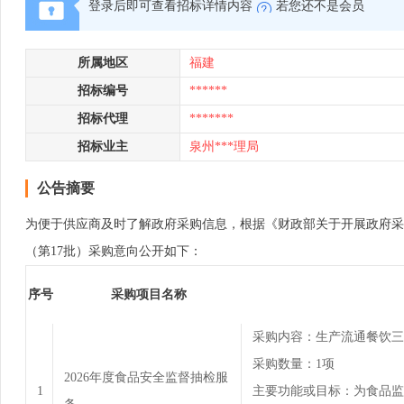
登录后即可查看招标详情内容
若您还不是会员
所属地区
福建
招标编号
******
招标代理
*******
招标业主
泉州***理局
公告摘要
为便于供应商及时了解政府采购信息，根据《财政部关于开展政府采购意向公
（第17批）采购意向公开如下：
序号
采购项目名称
采购内容：生产流通餐饮三
采购数量：1项
2026年度食品安全监督抽检服
1
主要功能或目标：为食品监