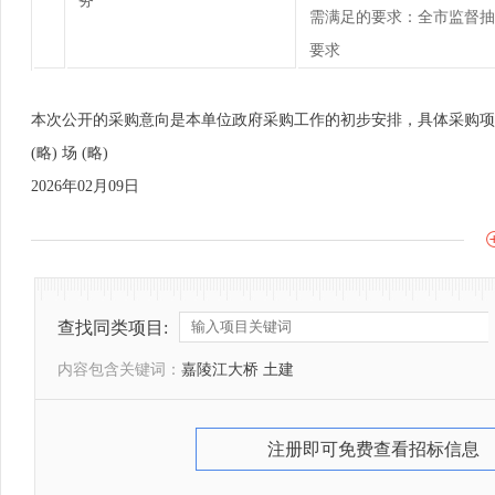
务
需满足的要求：全市监督抽检
要求
本次公开的采购意向是本单位政府采购工作的初步安排，具体采购项
(略) 场 (略)
2026年02月09日
查找同类项目:
内容包含关键词：
嘉陵江大桥 土建
注册即可免费查看招标信息