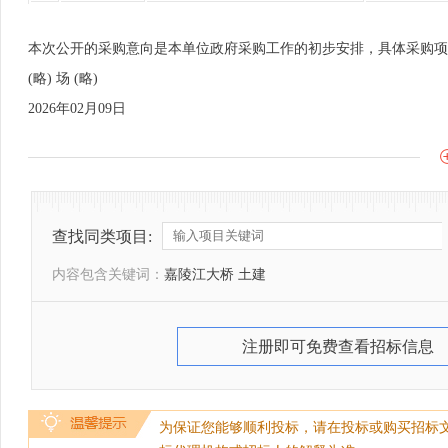
本次公开的采购意向是本单位政府采购工作的初步安排，具体采购项
(略) 场 (略)
2026年02月09日
查找同类项目:
内容包含关键词：
嘉陵江大桥 土建
注册即可免费查看招标信息
为保证您能够顺利投标，请在投标或购买招标