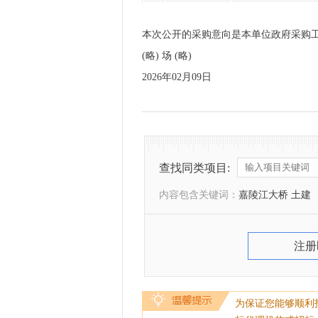
本次公开的采购意向是本单位政府采购
(略) 场 (略)
2026年02月09日
查找同类项目:
内容包含关键词：
嘉陵江大桥 土建
注册
为保证您能够顺利