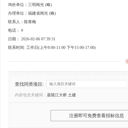
询价单位：三明闽光 (略)
办理单位：福建省闽光 (略)
联系人：陈青梅
电话： #
日期： 2026-02-06 07:39:31
联系时间: 工作日(上午8:00-11:00 下午15:00-17:00)
查找同类项目:
内容包含关键词：
嘉陵江大桥 土建
注册即可免费查看招标信息