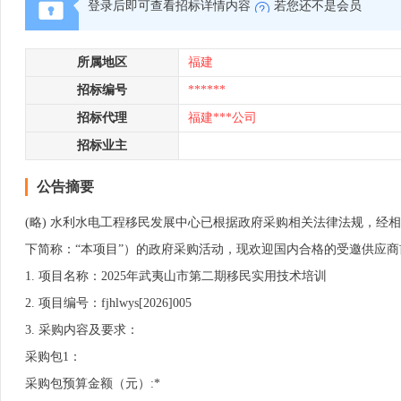
登录后即可查看招标详情内容
若您还不是会员
所属地区
福建
招标编号
******
招标代理
福建***公司
招标业主
公告摘要
(略) 水利水电工程移民发展中心已根据政府采购相关法律法规，经相
下简称：“本项目”）的政府采购活动，现欢迎国内合格的受邀供应商
1. 项目名称：2025年武夷山市第二期移民实用技术培训
2. 项目编号：fjhlwys[2026]005
3. 采购内容及要求：
采购包1：
采购包预算金额（元）:*