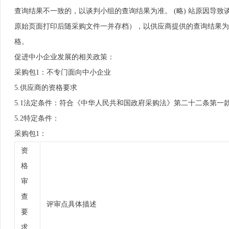
查询结果不一致的，以谈判小组的查询结果为准。 (略) 站原因导致
原始页面打印后随采购文件一并存档），以供应商提供的查询结果为
格。
促进中小企业发展的相关政策：
采购包1：不专门面向中小企业
5.供应商的资格要求
5.1法定条件：符合《中华人民共和国政府采购法》第二十二条第一
5.2特定条件：
采购包1：
资
格
审
查
评审点具体描述
要
求