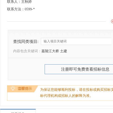
联系人：王秋婷
联系方法：0599-*
查找同类项目:
内容包含关键词：
嘉陵江大桥 土建
注册即可免费查看招标信息
为保证您能够顺利投标，请在投标或购买招标
标代理机构或招标人的解释为准。