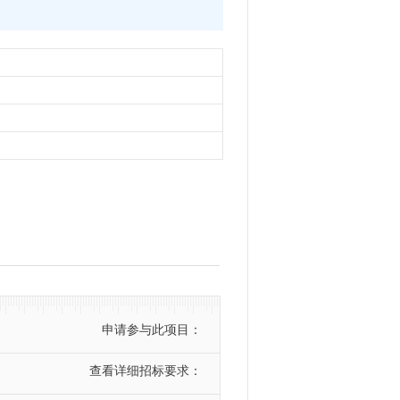
申请参与此项目：
查看详细招标要求：