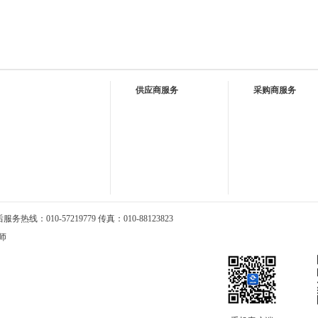
供应商服务
采购商服务
热线：010-57219779 传真：010-88123823
师