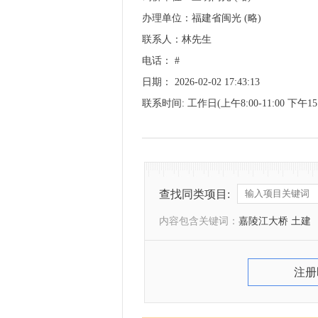
办理单位：福建省闽光 (略)
联系人：林先生
电话： #
日期： 2026-02-02 17:43:13
联系时间: 工作日(上午8:00-11:00 下午15:0
查找同类项目:
内容包含关键词：
嘉陵江大桥 土建
注册