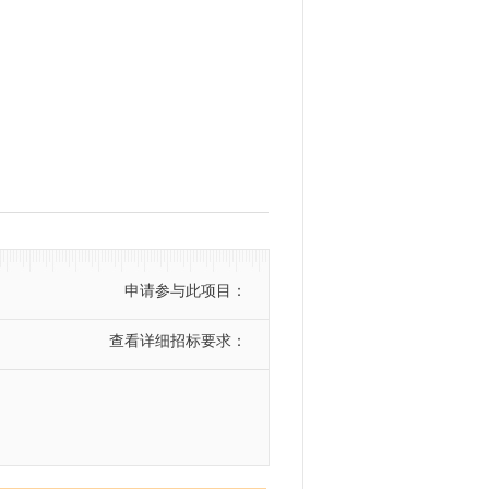
申请参与此项目：
查看详细招标要求：