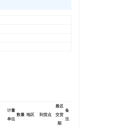
最迟
计量
备
数量
地区
到货点
交货
单位
注
期