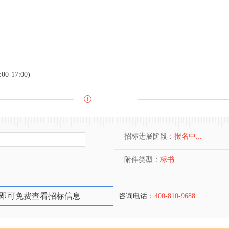
0-17:00)
招标进展阶段：
报名中...
附件类型：
标书
即可免费查看招标信息
咨询电话：
400-810-9688