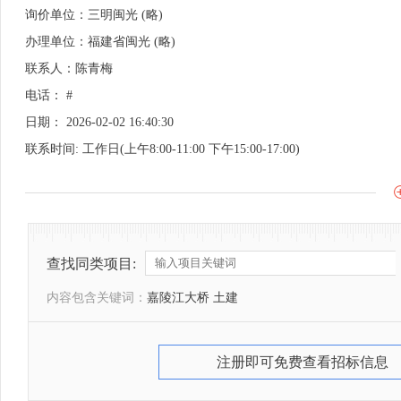
询价单位：三明闽光 (略)
办理单位：福建省闽光 (略)
联系人：陈青梅
电话： #
日期： 2026-02-02 16:40:30
联系时间: 工作日(上午8:00-11:00 下午15:00-17:00)
查找同类项目:
内容包含关键词：
嘉陵江大桥 土建
注册即可免费查看招标信息