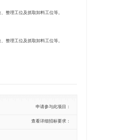
位、整理工位及抓取卸料工位等。
位、整理工位及抓取卸料工位等。
申请参与此项目：
查看详细招标要求：