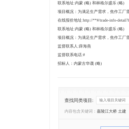
联系地址:内蒙 (略) 和林格尔盛乐 (略)
项目概况：为满足生产需求，焦作工厂
在线报价地址:http://**#/trade-info-detail?id
联系地址:内蒙 (略) 和林格尔盛乐 (略)
项目概况：为满足生产需求，焦作工厂
监督联系人:薛海燕
监督联系电话:#
招标人：内蒙古华晟 (略)
查找同类项目:
内容包含关键词：
嘉陵江大桥 土建