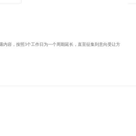
披露内容，按照3个工作日为一个周期延长，直至征集到意向受让方