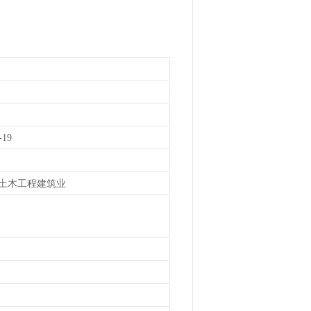
-19
/土木工程建筑业