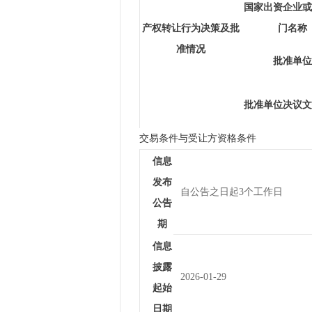
国家出资企业或
产权转让行为决策及批
门名称
准情况
批准单位
批准单位决议文
交易条件与受让方资格条件
信息
发布
自公告之日起3个工作日
公告
期
信息
披露
2026-01-29
起始
日期