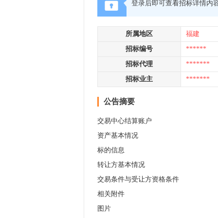
登录后即可查看招标详情内
所属地区
福建
招标编号
******
招标代理
*******
招标业主
*******
公告摘要
交易中心结算账户
资产基本情况
标的信息
转让方基本情况
交易条件与受让方资格条件
相关附件
图片