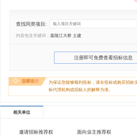
查找同类项目:
内容包含关键词：
嘉陵江大桥 土建
注册即可免费查看招标信息
为保证您能够顺利投标，请在投标或购买招标
标代理机构或招标人的解释为准。
相关单位
邀请招标推荐权
面向业主推荐权