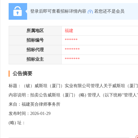
登录后即可查看招标详情内容
若您还不是会员
所属地区
福建
招标编号
******
招标代理
*******
招标业主
*******
公告摘要
标题：（破）威斯坦（厦门）实业有限公司管理人关于威斯坦（厦门）
内容说明：拍卖公告威斯坦（厦门） (略) 管理人（以下统称“管理人”）将
来自：福建英合律师事务所
发布时间：2026-01-29
(略) 址：