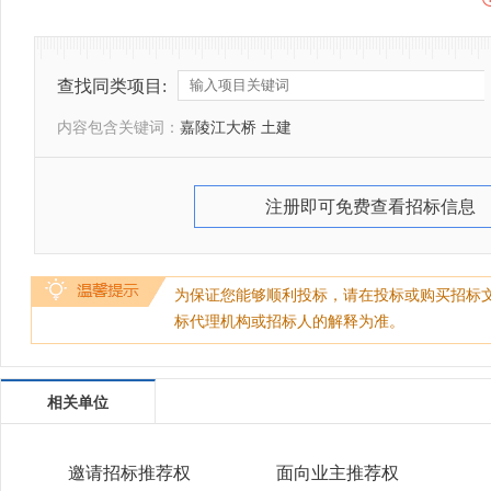
查找同类项目:
内容包含关键词：
嘉陵江大桥 土建
注册即可免费查看招标信息
为保证您能够顺利投标，请在投标或购买招标
标代理机构或招标人的解释为准。
相关单位
邀请招标推荐权
面向业主推荐权