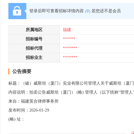
登录后即可查看招标详情内容
若您还不是会员
所属地区
福建
招标编号
******
招标代理
*******
招标业主
*******
公告摘要
标题：（破）威斯坦（厦门）实业有限公司管理人关于威斯坦（厦门）实
内容说明：拍卖公告威斯坦（厦门） (略) 管理人（以下统称“管理人”）将
来自：福建英合律师事务所
发布时间：2026-01-29
(略) 址：