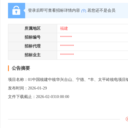
登录后即可查看招标详情内容
若您还不是会员
所属地区
福建
招标编号
******
招标代理
*******
招标业主
*******
公告摘要
项目名称：01中国核建中核华兴台山、宁德、*丰、太平岭核电项目
发布时间：2026-01-29
文件下载截止：2026-02-0310:00:00