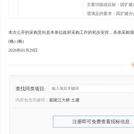
主要功能或目标：因扩建
需满足的要求：因扩建办
本次公开的采购意向是本单位政府采购工作的初步安排，具体采购项
(略) (略)
2026年01月29日
查找同类项目:
内容包含关键词：
嘉陵江大桥 土建
注册即可免费查看招标信息