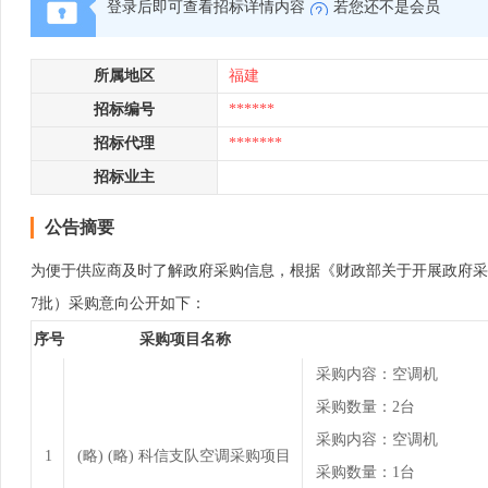
登录后即可查看招标详情内容
若您还不是会员
所属地区
福建
招标编号
******
招标代理
*******
招标业主
公告摘要
为便于供应商及时了解政府采购信息，根据《财政部关于开展政府采购意向公
7批）采购意向公开如下：
序号
采购项目名称
采购内容：空调机
采购数量：2台
采购内容：空调机
1
(略) (略) 科信支队空调采购项目
采购数量：1台