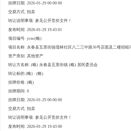
挂牌日期: 2026-01-29 00:00:00
交易方式: 拍卖
转让说明事项: 参见公开竞价文件！
发布时间: 2026-01-29 19:43:01
项目编号: ycnc(略)
项目名称: 永春县五里街镇儒林社区八二三中路36号店面及二楼招租
资产类别: 其他资产
转让方名称: (略) 永春县五里街镇 (略) 居民委员会
转让标的 (略) : (略)
挂牌价格: (略)
挂牌期间: 0
挂牌日期: 2026-01-29 00:00:00
交易方式: 拍卖
转让说明事项: 参见公开竞价文件！
发布时间: 2026-01-29 19:43:00