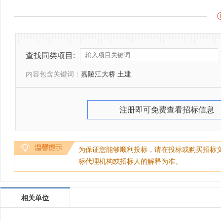
查找同类项目:
内容包含关键词：
嘉陵江大桥 土建
注册即可免费查看招标信息
为保证您能够顺利投标，请在投标或购买招标
标代理机构或招标人的解释为准。
相关单位