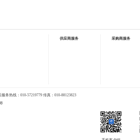
供应商服务
采购商服务
热线：010-57219779 传真：010-88123823
师