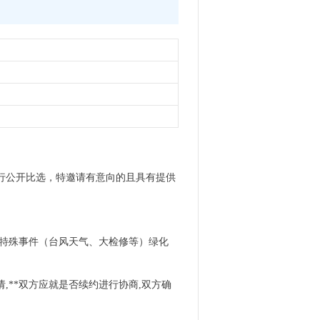
进行公开比选，特邀请有意向的且具有提供
、特殊事件（台风天气、大检修等）绿化
,**双方应就是否续约进行协商,双方确