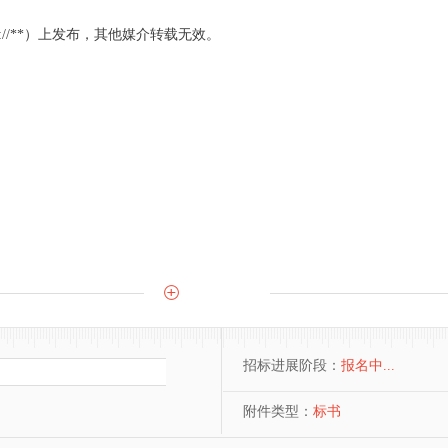
://**）上发布，其他媒介转载无效。
招标进展阶段：
报名中...
附件类型：
标书