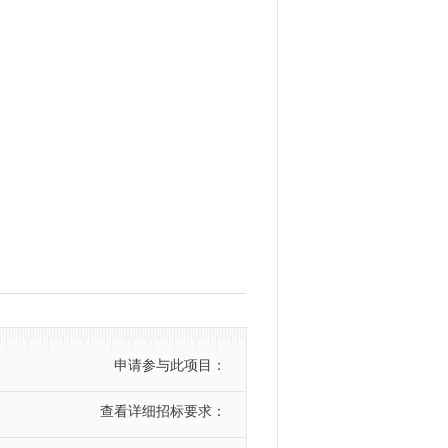
申请参与此项目：
查看详细招标要求：