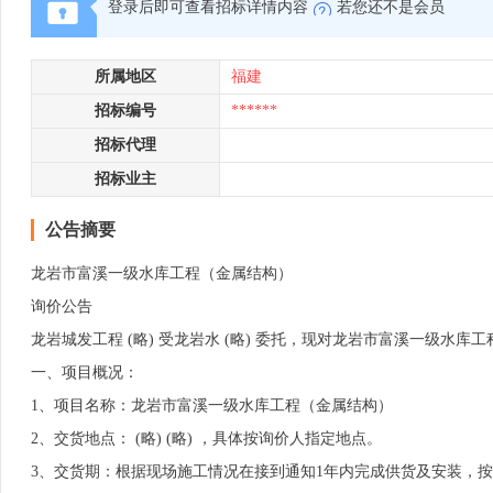
登录后即可查看招标详情内容
若您还不是会员
所属地区
福建
招标编号
******
招标代理
招标业主
公告摘要
龙岩市富溪一级水库工程（金属结构）
询价公告
龙岩城发工程 (略) 受龙岩水 (略) 委托，现对龙岩市富溪一级
一、项目概况：
1、项目名称：龙岩市富溪一级水库工程（金属结构）
2、交货地点： (略) (略) ，具体按询价人指定地点。
3、交货期：根据现场施工情况在接到通知1年内完成供货及安装，