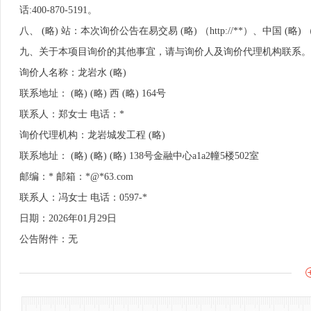
话:400-870-5191。
八、 (略) 站：本次询价公告在易交易 (略) （http://**）、中国 (略) （
九、关于本项目询价的其他事宜，请与询价人及询价代理机构联系。
询价人名称：龙岩水 (略)
联系地址： (略) (略) 西 (略) 164号
联系人：郑女士 电话：*
询价代理机构：龙岩城发工程 (略)
联系地址： (略) (略) (略) 138号金融中心a1a2幢5楼502室
邮编：* 邮箱：*@*63.com
联系人：冯女士 电话：0597-*
日期：2026年01月29日
公告附件：无