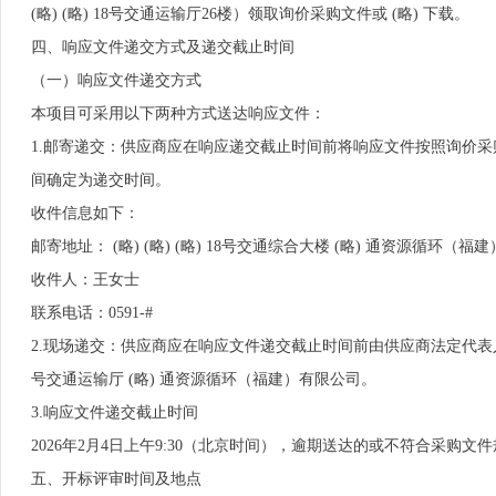
(略) (略) 18号交通运输厅26楼）领取询价采购文件或 (略) 下载。
四、响应文件递交方式及递交截止时间
（一）响应文件递交方式
本项目可采用以下两种方式送达响应文件：
1.邮寄递交：供应商应在响应递交截止时间前将响应文件按照询价采购文件
间确定为递交时间。
收件信息如下：
邮寄地址： (略) (略) (略) 18号交通综合大楼 (略) 通资源循环（福
收件人：王女士
联系电话：0591-#
2.现场递交：供应商应在响应文件递交截止时间前由供应商法定代表人或
号交通运输厅 (略) 通资源循环（福建）有限公司。
3.响应文件递交截止时间
2026年2月4日上午9:30（北京时间），逾期送达的或不符合采购
五、开标评审时间及地点