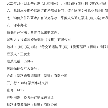
2026年2月4日上午9:30（北京时间）， (略) (略) (略) 18号交通
六、凡对本次询价提出咨询澄清或疑问，请在响应文件递交截止时间之
七、询价文件和要求如有补充修改，采购人将通过福建 (略) (略) 
八、评审办法
最低价评审法，具体详见采购文件。
采购人：福路通资源循环（福建）有限公司
地址： (略) (略) (略) 18号交通运输厅 (略) 通资源循环（福建）有
联系人：王女士
联系电话：0591-#
响应保证金汇入账号：
户名：福路通资源循环（福建）有限公司
开户行： (略) 福州华林支行
账号：#113
注明用途：模具采购响应保证金
福路通资源循环（福建）有限公司