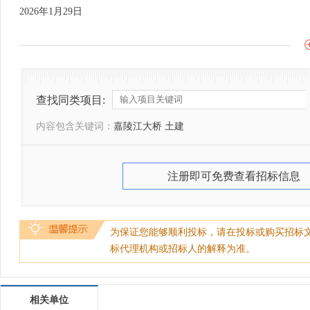
2026年1月29日
查找同类项目:
内容包含关键词：
嘉陵江大桥 土建
注册即可免费查看招标信息
为保证您能够顺利投标，请在投标或购买招标
标代理机构或招标人的解释为准。
相关单位