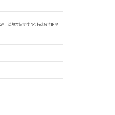
法律、法规对招标时间有特殊要求的除