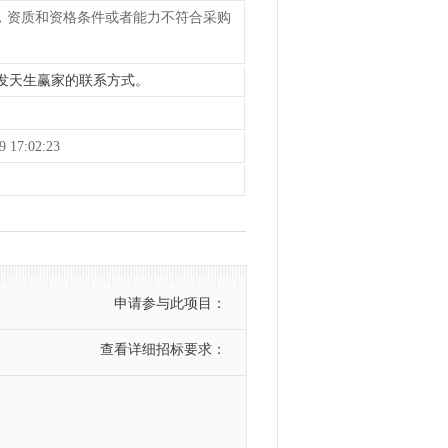
务，资质和资格条件或者能力不符合采购
k8凯发天生赢家的联系方式。
 17:02:23
申请参与此项目：
查看详细招标要求：