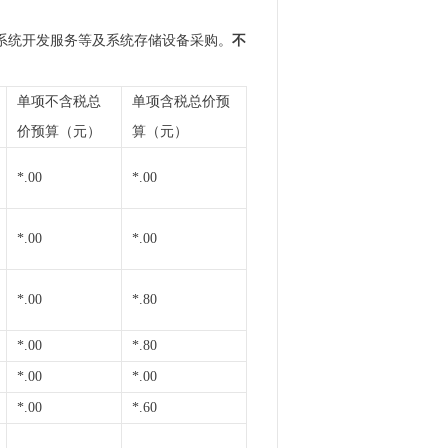
系统开发服务等及系统存储设备采购。
不
单项不含税总
单项含税总价预
价预算（元）
算（元）
*.00
*.00
*.00
*.00
*.00
*.80
*.00
*.80
*.00
*.00
*.00
*.60