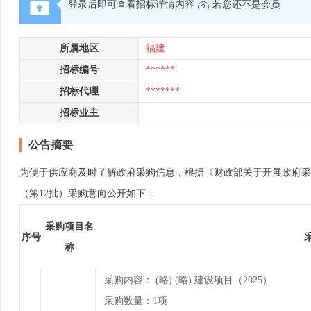
登录后即可查看招标详情内容
若您还不是会员
所属地区
福建
招标编号
******
招标代理
*******
招标业主
公告摘要
为便于供应商及时了解政府采购信息，根据《财政部关于开展政府采购意向公
（第12批）采购意向公开如下：
采购项目名
序号
称
采购内容： (略) (略) 建设项目（2025）
采购数量：1项