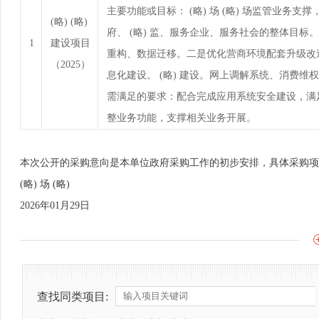
主要功能或目标： (略) 场 (略) 场监管业
(略) (略)
府、 (略) 监、服务企业、服务社会的整体目标。
1
建设项目
重构、数据迁移。二是优化营商环境配套升级改造。（
（2025）
息化建设。 (略) 建设。网上调解系统、消费维
需满足的要求：配合完成应用系统安全建设，满
整业务功能，支撑相关业务开展。
本次公开的采购意向是本单位政府采购工作的初步安排，具体采购项
(略) 场 (略)
2026年01月29日
查找同类项目: