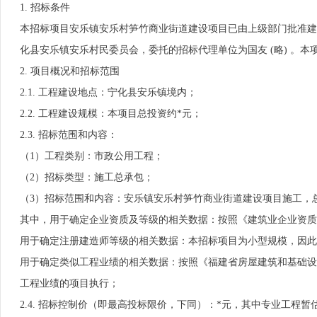
1. 招标条件
本招标项目安乐镇安乐村笋竹商业街道建设项目已由上级部门批准建
化县安乐镇安乐村民委员会，委托的招标代理单位为国友 (略) 。
2. 项目概况和招标范围
2.1. 工程建设地点：宁化县安乐镇境内；
2.2. 工程建设规模：本项目总投资约*元；
2.3. 招标范围和内容：
（1）工程类别：市政公用工程；
（2）招标类型：施工总承包；
（3）招标范围和内容：安乐镇安乐村笋竹商业街道建设项目施工，
其中，用于确定企业资质及等级的相关数据：按照《建筑业企业资质
用于确定注册建造师等级的相关数据：本招标项目为小型规模，因此
用于确定类似工程业绩的相关数据：按照《福建省房屋建筑和基础设
工程业绩的项目执行；
2.4. 招标控制价（即最高投标限价，下同）：*元，其中专业工程暂