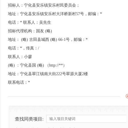
招标人：宁化县安乐镇安乐村民委员会；
地址：宁化县安乐镇安乐村大洋桥新村57号，邮编：*
电话：* 联系人：吴先生
招标代理机构：国友 (略)
地址： (略) 古田县城西 (略) 66-1号，邮编：*
电话：*，传真：/
联系人：小廖
(略) ：宁化县国 (略) （http://**）
地址：宁化县翠江镇南大街222号翠源大厦2楼
联系电话：*
查找同类项目: