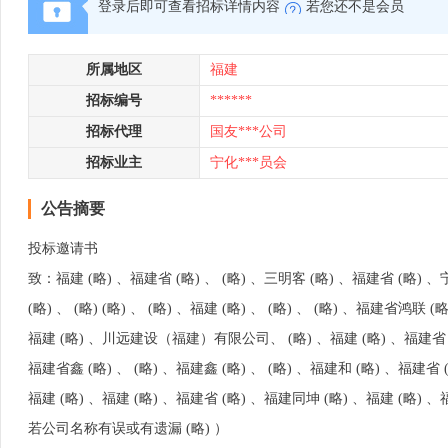
登录后即可查看招标详情内容
若您还不是会员
所属地区
福建
招标编号
******
招标代理
国友***公司
招标业主
宁化***员会
公告摘要
投标邀请书
致：福建 (略) 、福建省 (略) 、 (略) 、三明客 (略) 、福建省 (略) 、
(略) 、 (略) (略) 、 (略) 、福建 (略) 、 (略) 、 (略) 、福建省鸿联 (
福建 (略) 、川远建设（福建）有限公司、 (略) 、福建 (略) 、福建省 (略
福建省鑫 (略) 、 (略) 、福建鑫 (略) 、 (略) 、福建和 (略) 、福建省 
福建 (略) 、福建 (略) 、福建省 (略) 、福建同坤 (略) 、福建 (略)
若公司名称有误或有遗漏 (略) ）