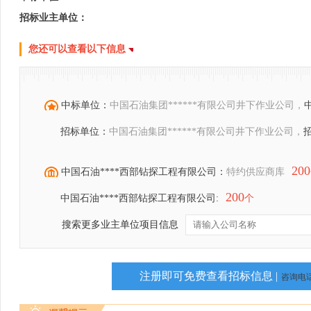
招标业主单位：
您还可以查看以下信息
中标单位：
中国石油集团******有限公司井下作业公司，
招标单位：
中国石油集团******有限公司井下作业公司，
200
中国石油****西部钻探工程有限公司：
特约供应商库
200
中国石油****西部钻探工程有限公司:
个
搜索更多业主单位项目信息
注册即可免费查看招标信息 |
咨询电话：