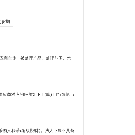
交货期
的供应商主体、被处理产品、处理范围、禁
应商对应的份额如下:[ (略) 自行编辑与
于采购人和采购代理机构。法人下属不具备