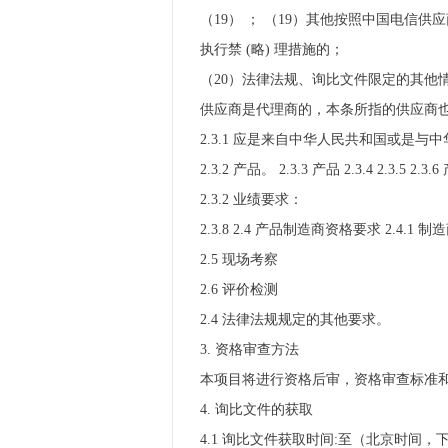
（19） ； （19）其他按照中国电信
执行禁 (略) 理措施的；
（20）法律法规、询比文件限定的其他
供应商是代理商的，本条所指的供应商也
2.3.1 应是来自中华人民共和国或是与
2.3.2 产品。 2.3.3 产品 2.3.4 
2.3.2 业绩要求：
2.3.8 2.4 产品制造商资格要求 2.4.1
2.5 现场考察
2.6 评价检测
2.4 法律法规规定的其他要求。
3. 资格审查方法
本项目将进行资格后审，资格审查标准和
4. 询比文件的获取
4.1 询比文件获取时间:至（北京时间，