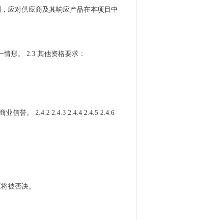
规则，应对供应商及其响应产品在本项目中
形。 2.3 其他资格要求：
 2.4.3 2.4.4 2.4.5 2.4.6
应将被否决。