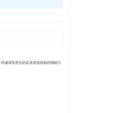
，特邀请有意向的且具有提供标的物能力