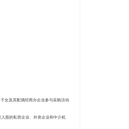
；
偶、子女及其配偶经商办企业参与采购活动
资入股的私营企业、外资企业和中介机