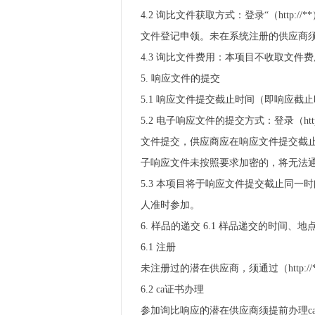
4.2 询比文件获取方式：登录“（htt
文件登记申领。未在系统注册的供应商须
4.3 询比文件费用：本项目不收取文
5. 响应文件的提交
5.1 响应文件提交截止时间（即响应截
5.2 电子响应文件的提交方式：登录（h
文件提交，供应商应在响应文件提交截
子响应文件未按照要求加密的，将无法
5.3 本项目将于响应文件提交截止同
人准时参加。
6. 样品的递交 6.1 样品递交的时间、地
6.1 注册
未注册过的潜在供应商，须通过（http:
6.2 ca证书办理
参加询比响应的潜在供应商须提前办理ca