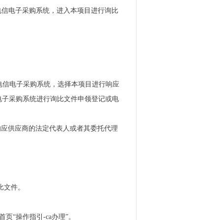
转中国电信电子采购系统，进入本项目进行询比
转中国电信电子采购系统，选择本项目进行响应
电子采购系统进行询比文件申领登记或电
响应供应商的法定代表人或者其委托代理
询比文件。
页“操作指引-ca办理”。