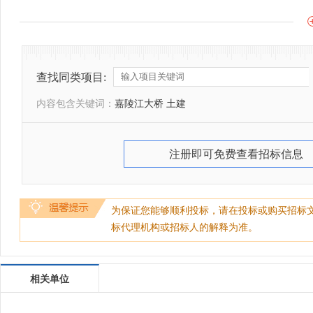
查找同类项目:
内容包含关键词：
嘉陵江大桥 土建
注册即可免费查看招标信息
为保证您能够顺利投标，请在投标或购买招标
标代理机构或招标人的解释为准。
相关单位