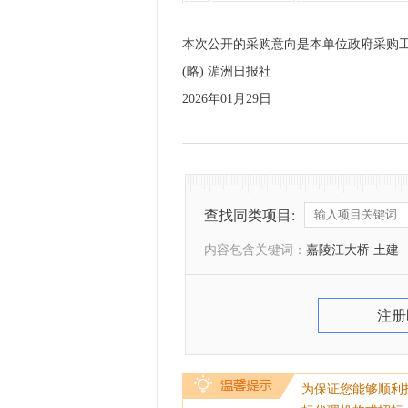
本次公开的采购意向是本单位政府采购
(略) 湄洲日报社
2026年01月29日
查找同类项目:
内容包含关键词：
嘉陵江大桥 土建
注册
为保证您能够顺利