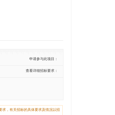
申请参与此项目：
查看详细招标要求：
要求，有关招标的具体要求及情况以招