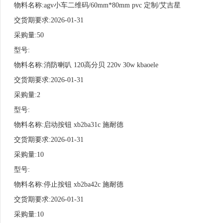
物料名称:agv小车二维码/60mm*80mm pvc 定制/艾吉星
交货期要求:2026-01-31
采购量:50
型号:
物料名称:消防喇叭 120高分贝 220v 30w kbaoele
交货期要求:2026-01-31
采购量:2
型号:
物料名称:启动按钮 xb2ba31c 施耐德
交货期要求:2026-01-31
采购量:10
型号:
物料名称:停止按钮 xb2ba42c 施耐德
交货期要求:2026-01-31
采购量:10