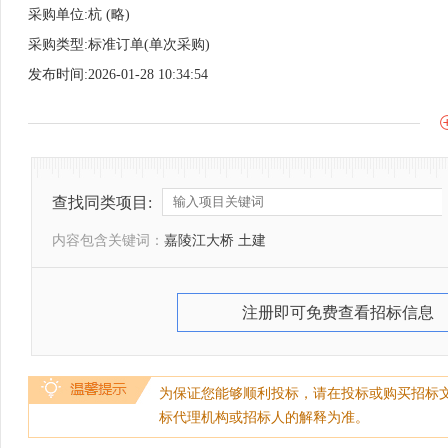
采购单位:杭 (略)
采购类型:标准订单(单次采购)
发布时间:2026-01-28 10:34:54
查找同类项目:
内容包含关键词：
嘉陵江大桥 土建
注册即可免费查看招标信息
为保证您能够顺利投标，请在投标或购买招标
标代理机构或招标人的解释为准。