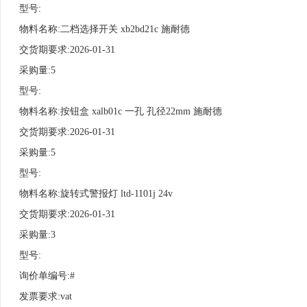
型号:
物料名称:二档选择开关 xb2bd21c 施耐德
交货期要求:2026-01-31
采购量:5
型号:
物料名称:按钮盒 xalb01c 一孔 孔径22mm 施耐德
交货期要求:2026-01-31
采购量:5
型号:
物料名称:旋转式警报灯 ltd-1101j 24v
交货期要求:2026-01-31
采购量:3
型号:
询价单编号:#
发票要求:vat