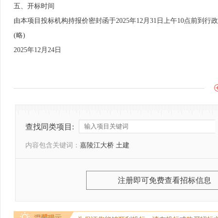
五、开标时间
由本项目投标机构持报价密封函于2025年12月31日上午10点前到行政
(略)
2025年12月24日
查找同类项目:
内容包含关键词：
嘉陵江大桥 土建
注册即可免费查看招标信息