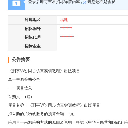
登录后即可查看招标详情内容
若您还不是会员
所属地区
福建
招标编号
******
招标代理
*******
招标业主
公告摘要
《刑事诉讼同步仿真实训教程》出版项目
单一来源采购公告
一、项目信息
采购人： (略)
项目名称：《刑事诉讼同步仿真实训教程》出版项目
拟采购的货物或服务的预算金额：*元。
采用单一来源采购方式的原因及说明：根据《中华人民共和国政府采