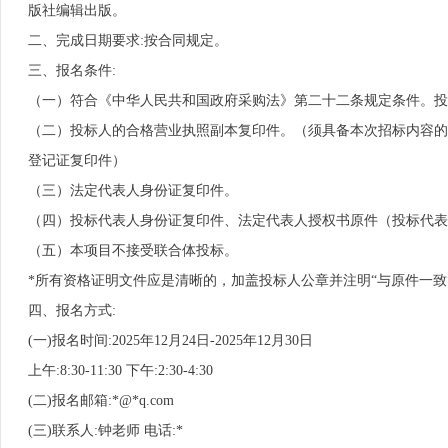
版社编辑出版。
二、完成日期要求:按合同规定。
三、报名条件:
（一）符合《中华人民共和国政府采购法》第二十二条规定条件。投
（二）投标人的合格营业执照副本复印件。（须具备本次招标内容的
登记证复印件）
（三）法定代表人身份证复印件。
（四）投标代表人身份证复印件、法定代表人授权书原件（投标代表
（五）本项目不接受联合体投标。
*所有资格证明文件应是清晰的，加盖投标人公章并注明“与原件一致
四、报名方式:
(一)报名时间:2025年12月24日-2025年12月30日
上午:8:30-11:30 下午:2:30-4:30
(二)报名邮箱:*@*q.com
(三)联系人:钟老师 电话:*