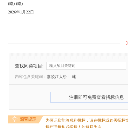
(略) (略)
2026年1月22日
查找同类项目:
内容包含关键词：
嘉陵江大桥 土建
注册即可免费查看招标信息
为保证您能够顺利投标，请在投标或购买招标
标代理机构或招标人的解释为准。