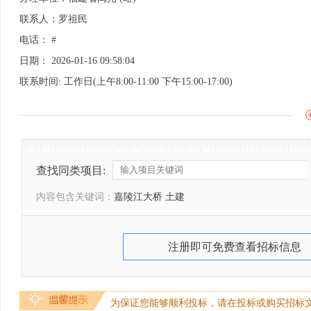
联系人：罗祖民
电话： #
日期： 2026-01-16 09:58:04
联系时间: 工作日(上午8:00-11:00 下午15:00-17:00)
查找同类项目:
内容包含关键词：
嘉陵江大桥 土建
注册即可免费查看招标信息
为保证您能够顺利投标，请在投标或购买招标