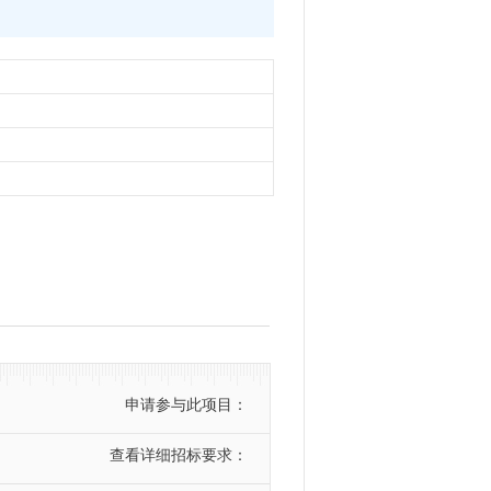
申请参与此项目：
查看详细招标要求：