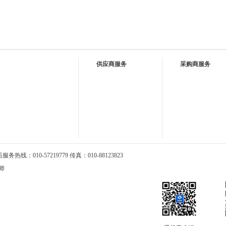
供应商服务
采购商服务
热线：010-57219779 传真：010-88123823
师