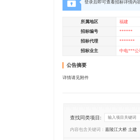
登录后即可查看招标详情内
所属地区
福建
招标编号
******
招标代理
*******
招标业主
中电***公
公告摘要
详情请见附件
查找同类项目:
内容包含关键词：
嘉陵江大桥 土建