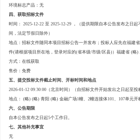
环境标志产品：无
四、获取招标文件
时间： 2025-12-22 至 2025-12-29 ，（提供期限自本公告发布之日起不
间，法定节假日除外）
地点：招标文件随同本项目招标公告一并发布；投标人应先在福建省 (略) (z
件(请根据项目所在地，登录对应的(省本级/市级/区县)）福建省 (略
方式：在线获取
售价：免费
五、提交投标文件截止时间、开标时间和地点
2026-01-12 09:30:00（北京时间）（自招标文件开始发出之
地点： (略) (略) 青阳 (略) 金融广场1幢、2幢连接体101、107单元开标
六、公告期限
自本公告发布之日起5个工作日。
七、其他补充事宜
无