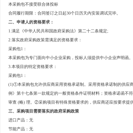
本采购包不接受联合体投标
合同履行期限：合同签订之日起30个日历天内安装调试完毕。
二、申请人的资格要求：
1.满足《中华人民共和国政府采购法》第二十二条规定;
2.落实政府采购政策需满足的资格要求：
采购包1：
本采购包为专门面向中小企业采购，投标人须提供中小企业声明函。
3.本项目的特定资格要求：
采购包1：
(1)①本采购包允许供应商采用资格承诺制。采用资格承诺制的供应
例》第十七条第一款规定的一般资格条件证明材料；资格承诺函不符
审查 (略) 理。②采购项目有特殊资格要求的，供应商还应按要求提
三、采购项目需要落实的政府采购政策
进口产品：无
节能产品：无