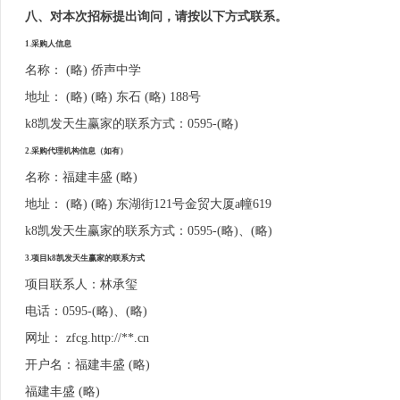
八、对本次招标提出询问，请按以下方式联系。
1.采购人信息
名称： (略) 侨声中学
地址： (略) (略) 东石 (略) 188号
k8凯发天生赢家的联系方式：0595-(略)
2.采购代理机构信息（如有）
名称：福建丰盛 (略)
地址： (略) (略) 东湖街121号金贸大厦a幢619
k8凯发天生赢家的联系方式：0595-(略)、(略)
3.项目k8凯发天生赢家的联系方式
项目联系人：林承玺
电话：0595-(略)、(略)
网址： zfcg.http://**.cn
开户名：福建丰盛 (略)
福建丰盛 (略)