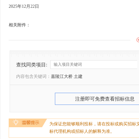
2025年12月22日
相关附件：
查找同类项目:
内容包含关键词：
嘉陵江大桥 土建
注册即可免费查看招标信息
为保证您能够顺利投标，请在投标或购买招标
标代理机构或招标人的解释为准。