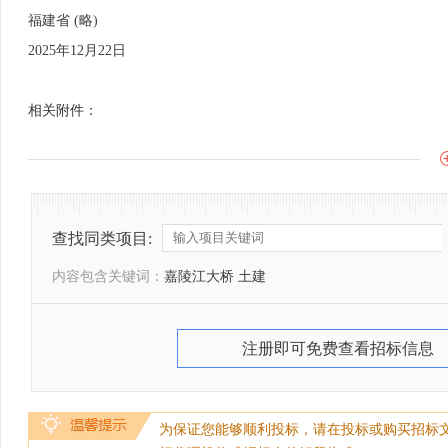
福建省 (略)
2025年12月22日
相关附件：
查找同类项目:
内容包含关键词：
嘉陵江大桥 土建
注册即可免费查看招标信息
为保证您能够顺利投标，请在投标或购买招标