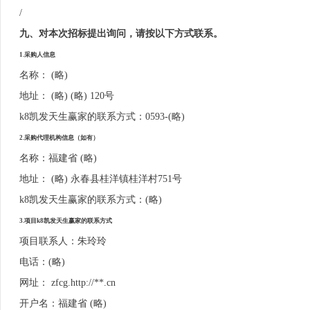
/
九、对本次招标提出询问，请按以下方式联系。
1.采购人信息
名称： (略)
地址： (略) (略) 120号
k8凯发天生赢家的联系方式：0593-(略)
2.采购代理机构信息（如有）
名称：福建省 (略)
地址： (略) 永春县桂洋镇桂洋村751号
k8凯发天生赢家的联系方式：(略)
3.项目k8凯发天生赢家的联系方式
项目联系人：朱玲玲
电话：(略)
网址： zfcg.http://**.cn
开户名：福建省 (略)