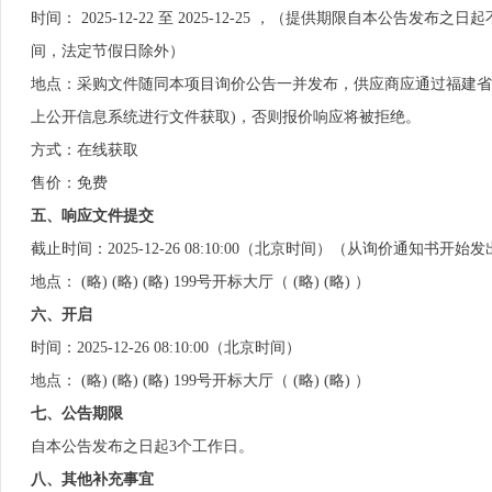
时间： 2025-12-22 至 2025-12-25 ，（提供期限自本公告发布之日起不
间，法定节假日除外）
地点：采购文件随同本项目询价公告一并发布，供应商应通过福建省 (略
上公开信息系统进行文件获取)，否则报价响应将被拒绝。
方式：在线获取
售价：免费
五、响应文件提交
截止时间：2025-12-26 08:10:00（北京时间）（从询价通
地点： (略) (略) (略) 199号开标大厅（ (略) (略) ）
六、开启
时间：2025-12-26 08:10:00（北京时间）
地点： (略) (略) (略) 199号开标大厅（ (略) (略) ）
七、公告期限
自本公告发布之日起3个工作日。
八、其他补充事宜